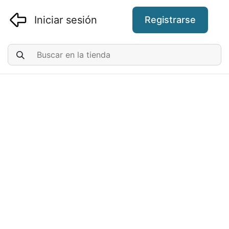
Iniciar sesión
Registrarse