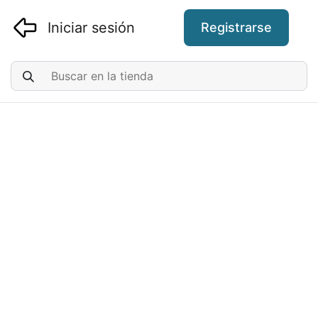
Iniciar sesión
Registrarse