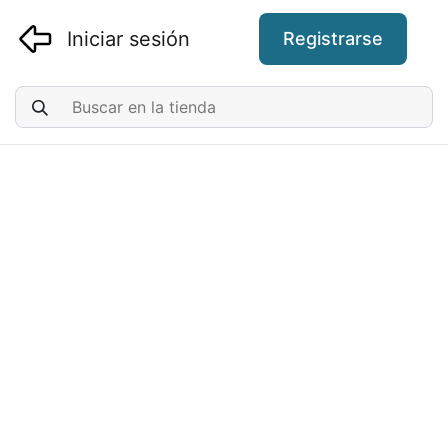
Iniciar sesión
Registrarse