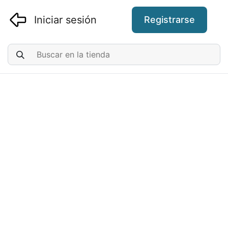
Iniciar sesión
Registrarse