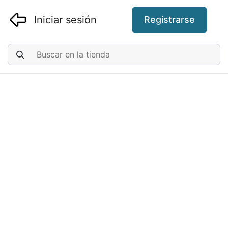
Iniciar sesión
Registrarse