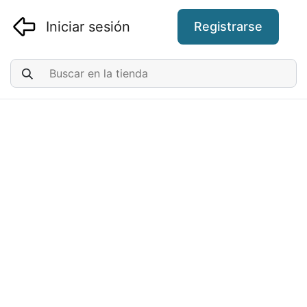
Iniciar sesión
Registrarse