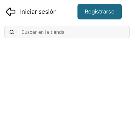
Iniciar sesión
Registrarse