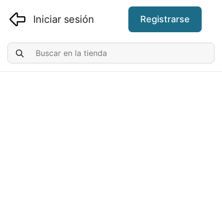
Iniciar sesión
Registrarse