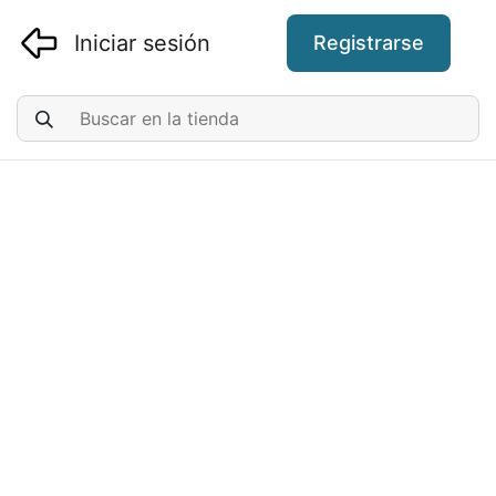
Iniciar sesión
Registrarse