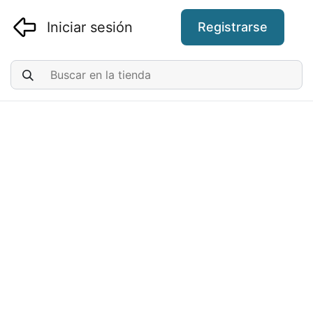
Iniciar sesión
Registrarse