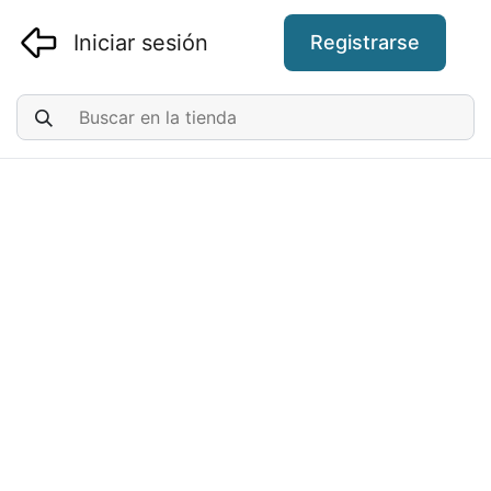
Iniciar sesión
Registrarse